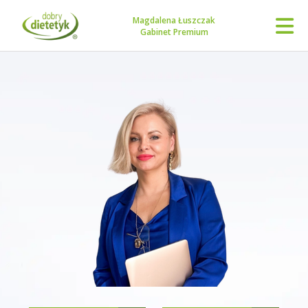
Magdalena Łuszczak
Gabinet Premium