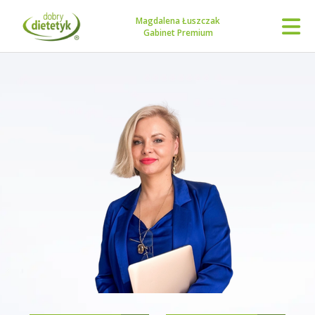
Magdalena Łuszczak
Gabinet Premium