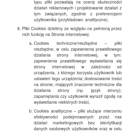
typu pliki pozwalają na ocenę skuteczności
działań reklamowych i projektowanie działań z
tym związanych, zgodnie z preferencjami
użytkownika (przykładowo: analityczne).
Pliki Cookies dzielimy ze względu na pełnioną przez
nich funkcję na Stronie internetowej:
Cookies techniczne/niezbędne – pliki
niezbędne, w celu zapewnienia prawidłowego
działania strony internetowej, w tym:
zapewnienia prawidłowego wyświetlania się
strony internetowej w zależności od
urządzenia, z którego korzysta użytkownik lub
ustawień tego urządzenia; dostosowanie treści
na stronie, mających znaczenie techniczne dla
działania strony (np. język strony);
zapamiętania czy użytkownik wyraził zgodę na
wyświetlanie niektórych treści,
Cookies analityczne – pliki służące mierzeniu
efektywności podejmowanych przez nas
działań marketingowych bez identyfikacji
danych osobowych użytkowników oraz w celu