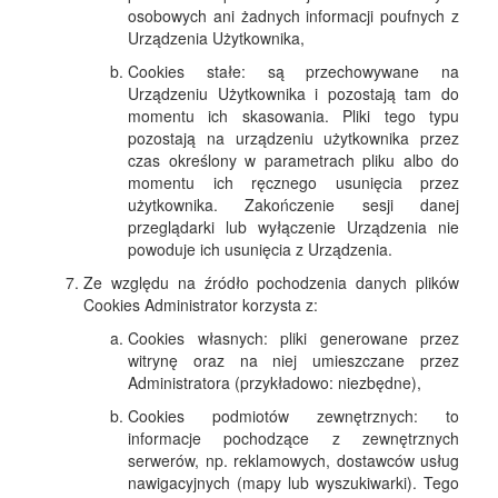
osobowych ani żadnych informacji poufnych z
Urządzenia Użytkownika,
Cookies stałe: są przechowywane na
Urządzeniu Użytkownika i pozostają tam do
momentu ich skasowania. Pliki tego typu
pozostają na urządzeniu użytkownika przez
czas określony w parametrach pliku albo do
momentu ich ręcznego usunięcia przez
użytkownika. Zakończenie sesji danej
przeglądarki lub wyłączenie Urządzenia nie
powoduje ich usunięcia z Urządzenia.
Ze względu na źródło pochodzenia danych plików
Cookies Administrator korzysta z:
Cookies własnych: pliki generowane przez
witrynę oraz na niej umieszczane przez
Administratora (przykładowo: niezbędne),
Cookies podmiotów zewnętrznych: to
informacje pochodzące z zewnętrznych
serwerów, np. reklamowych, dostawców usług
nawigacyjnych (mapy lub wyszukiwarki). Tego