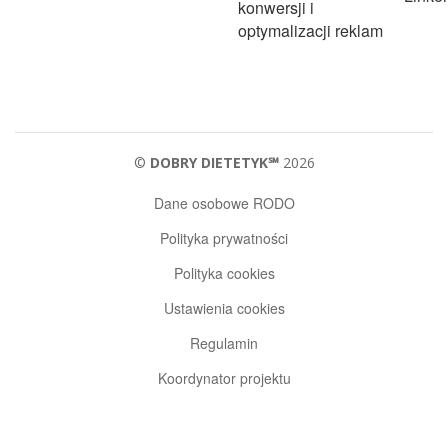
konwersji i
optymalizacji reklam
©
DOBRY DIETETYK℠
2026
Dane osobowe RODO
Polityka prywatności
Polityka cookies
Ustawienia cookies
Regulamin
Koordynator projektu