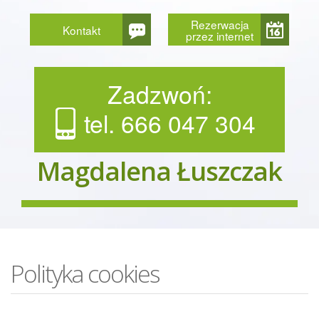
Rezerwacja
Kontakt
przez internet
Zadzwoń:
tel. 666 047 304
Magdalena Łuszczak
Polityka cookies