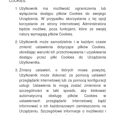
COOKIES.
Użytkownik ma możliwość ograniczenia lub
wyłączenia dostępu plików Cookies do swojego
Urządzenia. W przypadku skorzystania z tej opcji
korzystanie ze strony internetowej Administratora
będzie możliwe, poza funkcjami, które ze swojej
natury wymagają plików Cookies.
Użytkownik może samodzielnie i w każdym czasie
zmienić ustawienia dotyczące plików Cookies,
określając warunki ich przechowywania i uzyskiwania
dostępu przez pliki Cookies do Urządzenia
Użytkownika.
Zmiany ustawień, o których mowa powyżej,
Użytkownik może dokonać za pomocą ustawień
przeglądarki internetowej lub za pomocą konfiguracji
usługi. Ustawienia te mogą zostać zmienione w
szczególności w taki sposób, aby blokować
automatyczną obsługę plików Cookies w
ustawieniach przeglądarki internetowej bądź
informować o ich każdorazowym zamieszczeniu na
Urządzeniu. Szczegółowe informacje o możliwości i