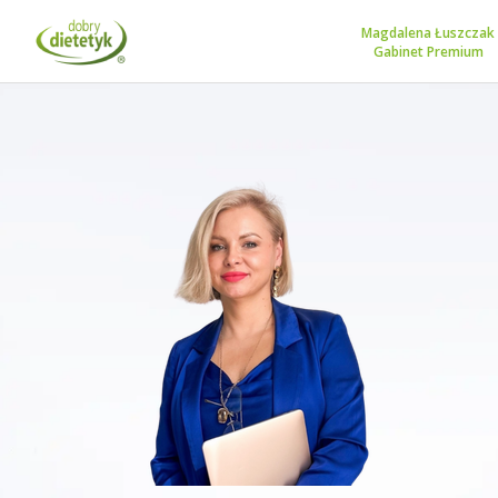
Magdalena Łuszczak
Gabinet Premium