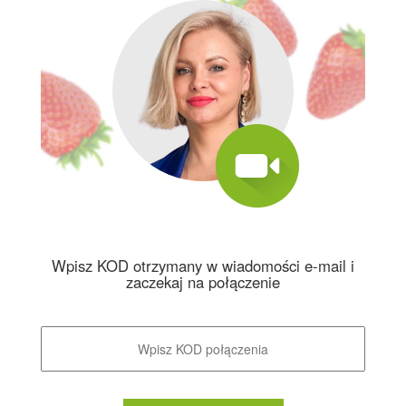
Wpisz KOD otrzymany w wiadomości e-mail i
zaczekaj na połączenie