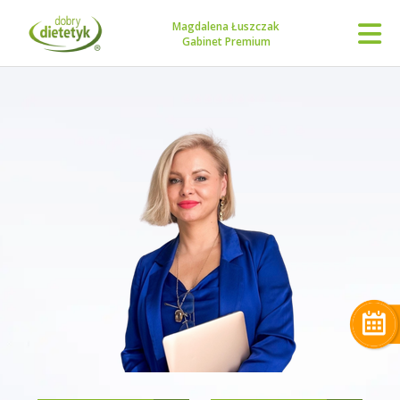
Magdalena Łuszczak
Gabinet Premium