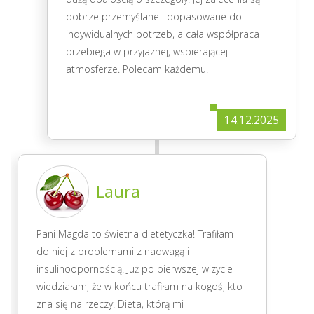
dobrze przemyślane i dopasowane do
indywidualnych potrzeb, a cała współpraca
przebiega w przyjaznej, wspierającej
atmosferze. Polecam każdemu!
14.12.2025
Laura
Pani Magda to świetna dietetyczka! Trafiłam
do niej z problemami z nadwagą i
insulinoopornością. Już po pierwszej wizycie
wiedziałam, że w końcu trafiłam na kogoś, kto
zna się na rzeczy. Dieta, którą mi