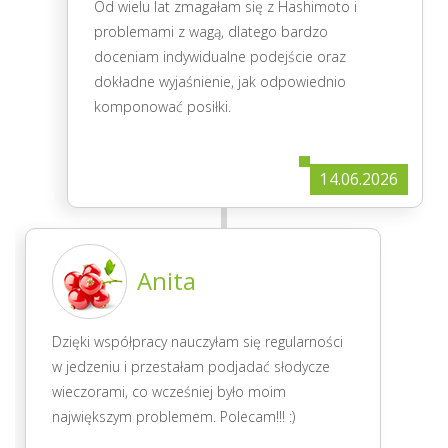
Od wielu lat zmagałam się z Hashimoto i
problemami z wagą, dlatego bardzo
doceniam indywidualne podejście oraz
dokładne wyjaśnienie, jak odpowiednio
komponować posiłki.
14.06.2026
Anita
Dzięki współpracy nauczyłam się regularności
w jedzeniu i przestałam podjadać słodycze
wieczorami, co wcześniej było moim
największym problemem. Polecam!!! :)