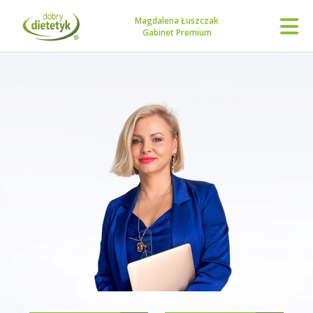
Magdalena Łuszczak
Gabinet Premium