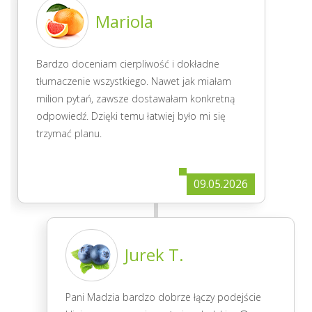
Mariola
Bardzo doceniam cierpliwość i dokładne
tłumaczenie wszystkiego. Nawet jak miałam
milion pytań, zawsze dostawałam konkretną
odpowiedź. Dzięki temu łatwiej było mi się
trzymać planu.
09.05.2026
Jurek T.
Pani Madzia bardzo dobrze łączy podejście