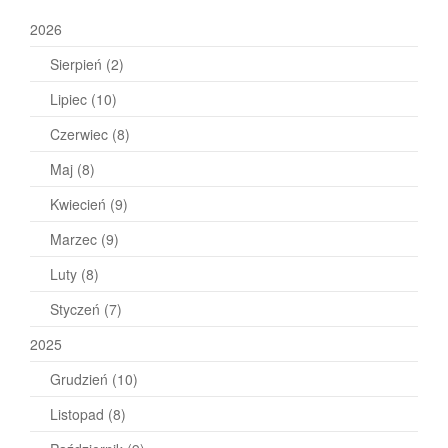
2026
Sierpień
(2)
Lipiec
(10)
Czerwiec
(8)
Maj
(8)
Kwiecień
(9)
Marzec
(9)
Luty
(8)
Styczeń
(7)
2025
Grudzień
(10)
Listopad
(8)