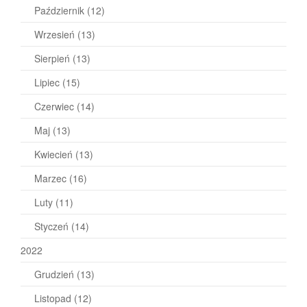
Październik
(12)
Wrzesień
(13)
Sierpień
(13)
Lipiec
(15)
Czerwiec
(14)
Maj
(13)
Kwiecień
(13)
Marzec
(16)
Luty
(11)
Styczeń
(14)
2022
Grudzień
(13)
Listopad
(12)