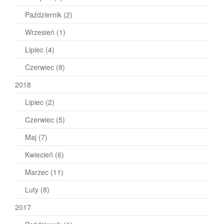
Październik
(2)
Wrzesień
(1)
Lipiec
(4)
Czerwiec
(8)
2018
Lipiec
(2)
Czerwiec
(5)
Maj
(7)
Kwiecień
(6)
Marzec
(11)
Luty
(8)
2017