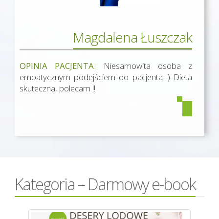
Magdalena Łuszczak
OPINIA PACJENTA:
Niesamowita osoba z
empatycznym podejściem do pacjenta :) Dieta
skuteczna, polecam !!
Kategoria – Darmowy e-book