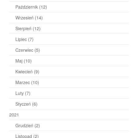
Październik
(12)
Wrzesień
(14)
Sierpień
(12)
Lipiec
(7)
Czerwiec
(5)
Maj
(10)
Kwiecień
(9)
Marzec
(10)
Luty
(7)
Styczeń
(6)
2021
Grudzień
(2)
Listopad
(2)