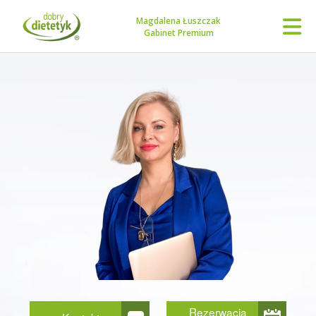
Magdalena Łuszczak
Gabinet Premium
Rezerwacja