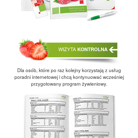
Dla osób, które po raz kolejny korzystają z usług
poradni internetowej i chcą kontynuować wcześniej
przygotowany program żywieniowy.