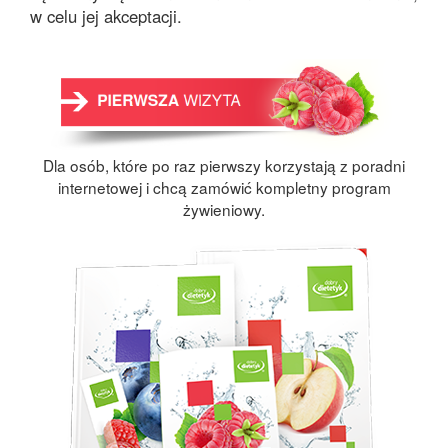
w celu jej akceptacji.
Dla osób, które po raz pierwszy korzystają z poradni
internetowej i chcą zamówić kompletny program
żywieniowy.