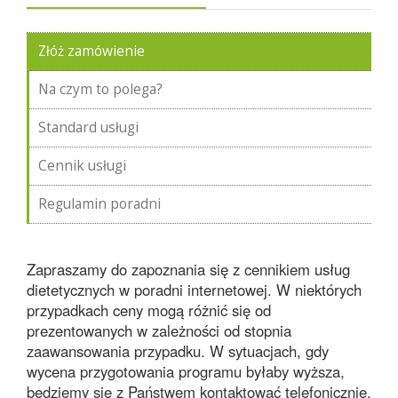
Złóż zamówienie
Na czym to polega?
Standard usługi
Cennik usługi
Regulamin poradni
Zapraszamy do zapoznania się z cennikiem usług
dietetycznych w poradni internetowej. W niektórych
przypadkach ceny mogą różnić się od
prezentowanych w zależności od stopnia
zaawansowania przypadku. W sytuacjach, gdy
wycena przygotowania programu byłaby wyższa,
będziemy się z Państwem kontaktować telefonicznie,