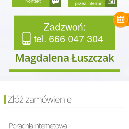
Kontakt
przez internet
Zadzwoń:
tel. 666 047 304
Magdalena Łuszczak
Złóż zamówienie
Poradnia internetowa