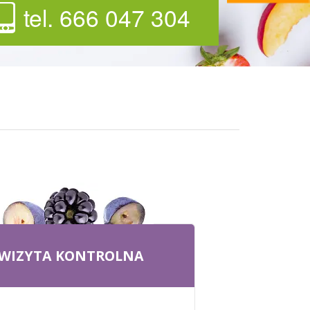
tel. 666 047 304
WIZYTA KONTROLNA