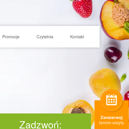
Promocje
Czytelnia
Kontakt
Zadzwoń: