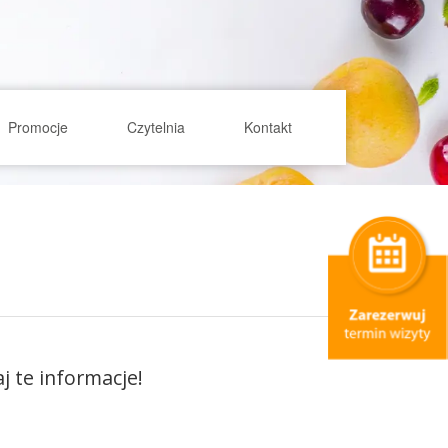
Promocje
Czytelnia
Kontakt
aj te informacje!