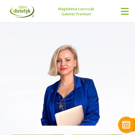
Magdalena Łuszczak
Gabinet Premium