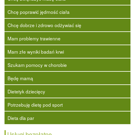
Chcę poprawić jędrność ciała
Chcę dobrze i zdrowo odżywiać się
Mam problemy trawienne
Mam złe wyniki badań krwi
Szukam pomocy w chorobie
Będę mamą
Dietetyk dziecięcy
Potrzebuję dietę pod sport
Dieta dla par
Usługi bezpłatne