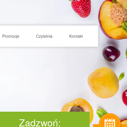
Promocje
Czytelnia
Kontakt
Zadzwoń: