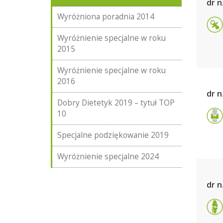
dr 
Wyróżniona poradnia 2014
Wyróżnienie specjalne w roku
2015
Wyróżnienie specjalne w roku
2016
dr n
Dobry Dietetyk 2019 – tytuł TOP
10
Specjalne podziękowanie 2019
Wyróżnienie specjalne 2024
dr n