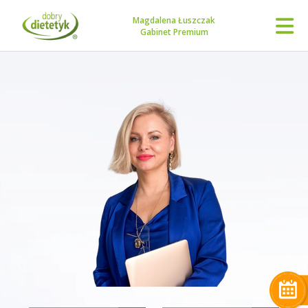
Magdalena Łuszczak
Gabinet Premium