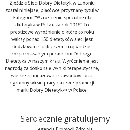
Zjeździe Sieci Dobry Dietetyk w Luboniu
został niniejszej placówce przyznany tytuł w
kategorii: "Wyróżnienie specialne dla
dietetyka w Polsce za rok 2016" To
prestiżowe wyróżnienie o które co roku
walczy ponad 150 dietetyków sieci jest
dedykowane najlepszym i najbardziej
rozpoznawalnym poradniom Dobrego
Dietetyka w naszym kraju. Wyróżnienie jest
nagrodą za doskonałe wyniki terapeutyczne,
wielkie zaangażowanie zawodowe oraz
ogromny wkład pracy na rzecz promocji
marki Dobry Dietetyk w Polsce.
Serdecznie gratulujemy
Agencja Promocji Zdrowia