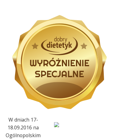
W dniach 17-
18.09.2016 na
Ogólnopolskim