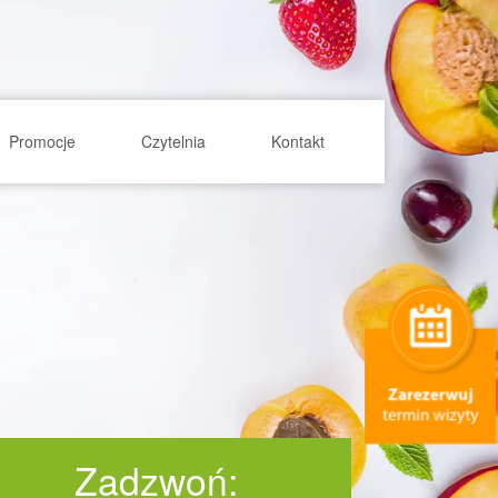
Promocje
Czytelnia
Kontakt
Zadzwoń: