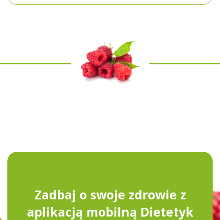
Zadbaj o swoje zdrowie z
aplikacją mobilną Dietetyk