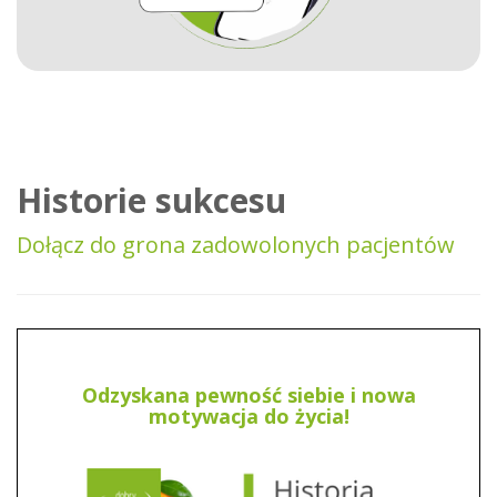
Historie sukcesu
Dołącz do grona zadowolonych pacjentów
Odzyskana pewność siebie i nowa
motywacja do życia!