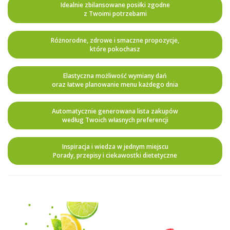
Idealnie zbilansowane posiłki zgodne
z Twoimi potrzebami
Różnorodne, zdrowe i smaczne propozycje,
które pokochasz
Elastyczna możliwość wymiany dań
oraz łatwe planowanie menu każdego dnia
Automatycznie generowana lista zakupów
według Twoich własnych preferencji
Inspiracja i wiedza w jednym miejscu
Porady, przepisy i ciekawostki dietetyczne