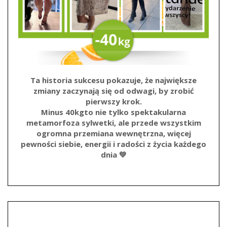
Ta historia sukcesu pokazuje, że największe
zmiany zaczynają się od odwagi, by zrobić
pierwszy krok.
Minus
40kg
to nie tylko spektakularna
metamorfoza sylwetki, ale przede wszystkim
ogromna przemiana wewnętrzna, więcej
pewności siebie, energii i radości z życia każdego
dnia 💚