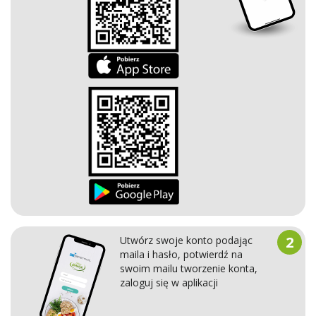
2
Utwórz swoje konto podając
maila i hasło, potwierdź na
swoim mailu tworzenie konta,
zaloguj się w aplikacji