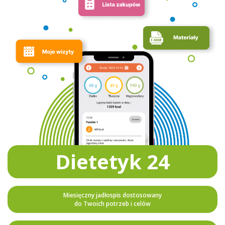
Dietetyk 24
Miesięczny jadłospis dostosowany
do Twoich potrzeb i celów