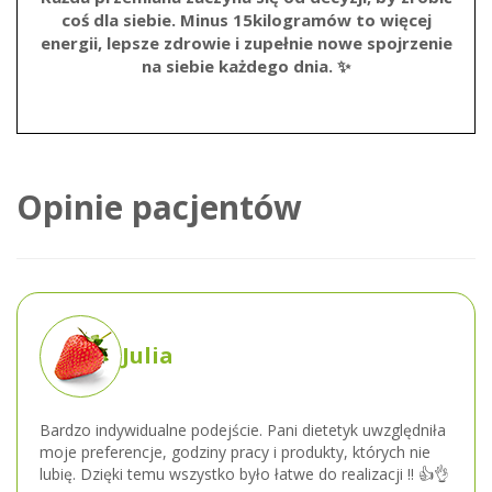
coś dla siebie. Minus
15kilogramów
to więcej
energii, lepsze zdrowie i zupełnie nowe spojrzenie
na siebie każdego dnia. ✨
Opinie pacjentów
Julia
Bardzo indywidualne podejście. Pani dietetyk uwzględniła
moje preferencje, godziny pracy i produkty, których nie
lubię. Dzięki temu wszystko było łatwe do realizacji !! 👍👌