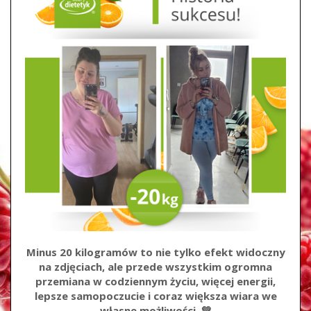
Minus 20 kilogramów to nie tylko efekt widoczny
na zdjęciach, ale przede wszystkim ogromna
przemiana w codziennym życiu, więcej energii,
lepsze samopoczucie i coraz większa wiara we
własne możliwości. 💚