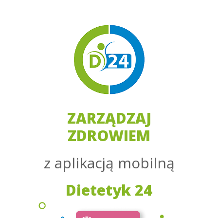
ZARZĄDZAJ
ZDROWIEM
z aplikacją mobilną
Dietetyk 24