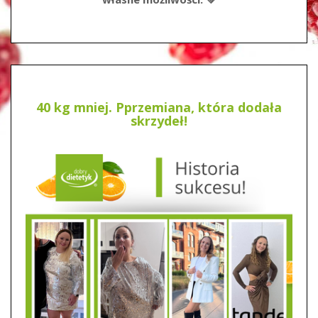
40 kg mniej. Pprzemiana, która dodała
skrzydeł!